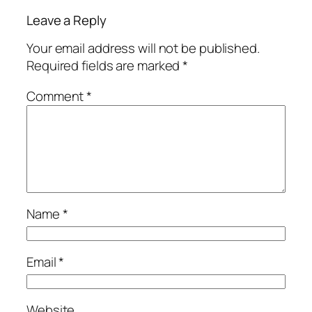
Leave a Reply
Your email address will not be published.
Required fields are marked
*
Comment
*
Name
*
Email
*
Website