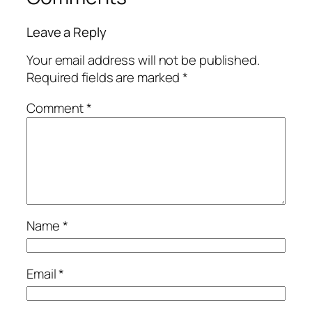
Leave a Reply
Your email address will not be published.
Required fields are marked
*
Comment
*
Name
*
Email
*