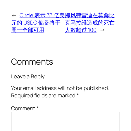
←
Circle 表示 33 亿美
飓风弗雷迪在莫桑比
元的 USDC 储备将于
克马拉维造成的死亡
周一全部可用
人数超过 100
→
Comments
Leave a Reply
Your email address will not be published.
Required fields are marked
*
Comment
*