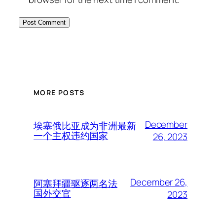
MORE POSTS
December
埃塞俄比亚成为非洲最新
一个主权违约国家
26, 2023
December 26,
阿塞拜疆驱逐两名法
国外交官
2023