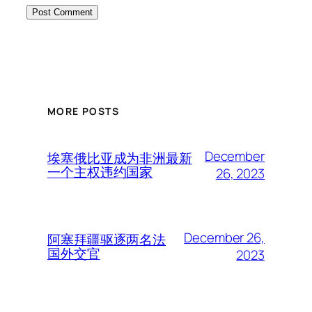
MORE POSTS
December
埃塞俄比亚成为非洲最新
一个主权违约国家
26, 2023
December 26,
阿塞拜疆驱逐两名法
国外交官
2023