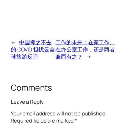
←
中国挥之不去
工作的未来：在家工作、
的 COVID 担忧云全
在办公室工作，还是两者
球旅游反弹
兼而有之？
→
Comments
Leave a Reply
Your email address will not be published.
Required fields are marked
*