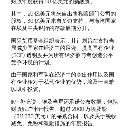
财政年度获得 50 亿美元的新融资。
其中，20 亿美元将来自出售私营部门公司的
股权，30 亿美元来自多边支持，与海湾国家
在埃及中央银行的存款展期分开。
国际货币基金组织表示，其计划旨在支持当
局减少国家在经济中的足迹、提高国有企业
(SOE) 透明度并为所有经济参与者创造公平
竞争环境的计划。
由于国家和军队在经济中的突出作用以及国
有企业相对于私营企业的优势，埃及一直难
以吸引投资。
IMF 补充说，埃及当局还承诺公布数据，包括
财政账户审计报告、超过 2000 万埃及镑
（811,380 美元）的采购合同，以及关于税收
减免、免税和激励措施的年度报告。