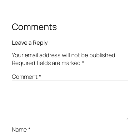
Comments
Leave a Reply
Your email address will not be published.
Required fields are marked
*
Comment
*
Name
*