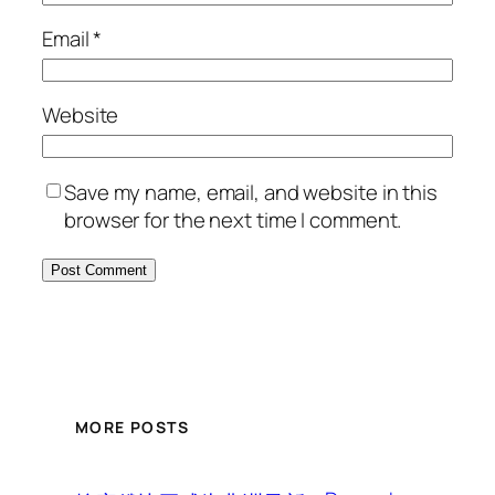
Email
*
Website
Save my name, email, and website in this
browser for the next time I comment.
MORE POSTS