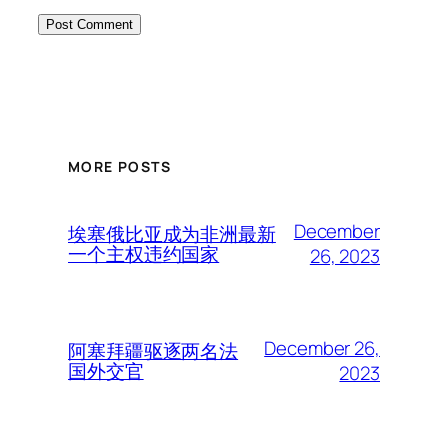
MORE POSTS
December
埃塞俄比亚成为非洲最新
一个主权违约国家
26, 2023
December 26,
阿塞拜疆驱逐两名法
国外交官
2023