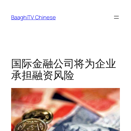
Skip
to
BaaghiTV Chinese
content
国际金融公司将为企业
承担融资风险