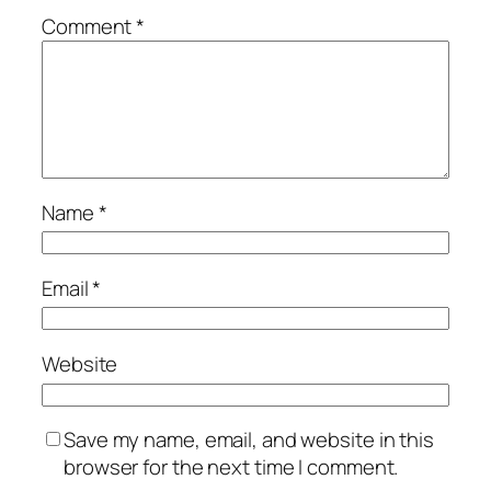
Comment
*
Name
*
Email
*
Website
Save my name, email, and website in this
browser for the next time I comment.