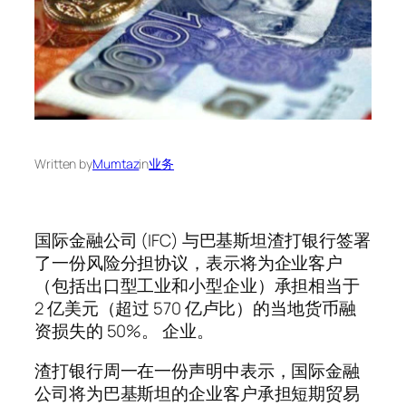
Written by
Mumtaz
in
业务
国际金融公司 (IFC) 与巴基斯坦渣打银行签署
了一份风险分担协议，表示将为企业客户
（包括出口型工业和小型企业）承担相当于
2 亿美元（超过 570 亿卢比）的当地货币融
资损失的 50%。 企业。
渣打银行周一在一份声明中表示，国际金融
公司将为巴基斯坦的企业客户承担短期贸易