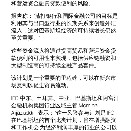
和营运资金融资贷款便利的风险。
报告称：“渣打银行和国际金融公司的目标是
利用其与出口型行业的长期关系来创造外汇
流入，这对巴基斯坦经济的可持续增长仍然
至关重要。”
这些资金流入将通过提高贸易和营运资金贷
款便利的可用性来实现，包括供应链融资和
大型制造商的可持续金融产品套件。
该计划是一个重要的里程碑，可以在新兴市
场复制以促进贸易流动。
IFC 中东、土耳其、中亚、巴基斯坦和阿富汗
金融机构集团行业区域主管 Momina
Aijazuddin 表示：“这一风险参与计划是 IFC
在巴基斯坦的首个此类计划，旨在增强融资
和工作机会 为经济利润丰厚的行业的公司以