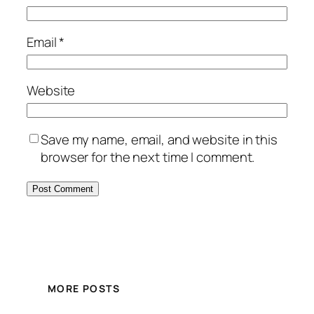
Email
*
Website
Save my name, email, and website in this
browser for the next time I comment.
MORE POSTS