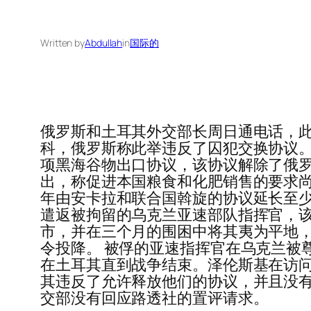
Written by
Abdullah
in
国际的
俄罗斯和土耳其外交部长周日通电话，
科，俄罗斯称此举违反了囚犯交换协议。
项黑海谷物出口协议，该协议解除了俄罗
出，称促进本国粮食和化肥销售的要求尚
年由安卡拉和联合国斡旋的协议延长至少
遣返被拘留的乌克兰亚速部队指挥官，该
市，并在三个月的围困中将其夷为平地
令投降。 被俘的亚速指挥官在乌克兰被
在土耳其直到战争结束。泽伦斯基在访问
其违反了允许释放他们的协议，并且没有
交部没有回应路透社的置评请求。