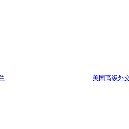
兰
美国高级外