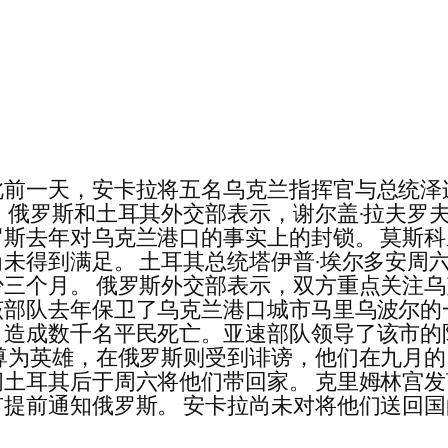
此前一天，安卡拉将五名乌克兰指挥官与总统泽
 俄罗斯和土耳其外交部表示，谢尔盖·拉夫罗
斯去年对乌克兰港口的事实上的封锁。 莫斯科
未得到满足。 土耳其总统塔伊普·埃尔多安周
三个月。 俄罗斯外交部表示，双方重点关注
部队去年保卫了乌克兰港口城市马里乌波尔的
，造成数千名平民死亡。亚速部队领导了该市的
尊为英雄，在俄罗斯则受到诽谤，他们在九月
土耳其后于周六将他们带回家。 克里姆林宫发
提前通知俄罗斯。 安卡拉尚未对将他们送回