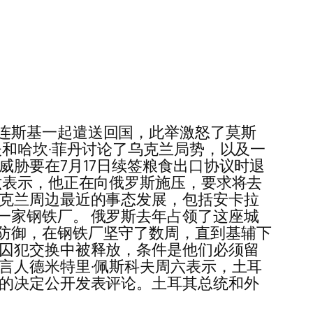
连斯基一起遣送回国，此举激怒了莫斯
夫和哈坎·菲丹讨论了乌克兰局势，以及一
威胁要在7月17日续签粮食出口协议时退
六表示，他正在向俄罗斯施压，要求将去
乌克兰周边最近的事态发展，包括安卡拉
一家钢铁厂。 俄罗斯去年占领了这座城
防御，在钢铁厂坚守了数周，直到基辅下
的囚犯交换中被释放，条件是他们必须留
言人德米特里·佩斯科夫周六表示，土耳
国的决定公开发表评论。土耳其总统和外