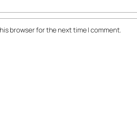
his browser for the next time I comment.