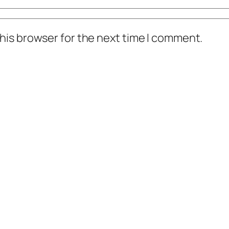
his browser for the next time I comment.