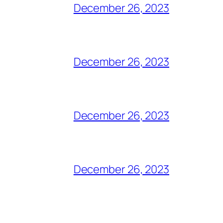
December 26, 2023
December 26, 2023
December 26, 2023
December 26, 2023