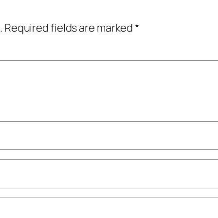
.
Required fields are marked
*