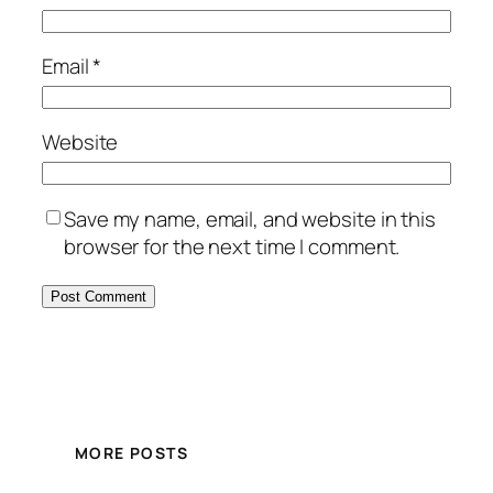
Email
*
Website
Save my name, email, and website in this
browser for the next time I comment.
MORE POSTS