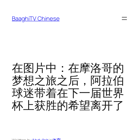
Skip
to
BaaghiTV Chinese
content
在图片中：在摩洛哥的
梦想之旅之后，阿拉伯
球迷带着在下一届世界
杯上获胜的希望离开了