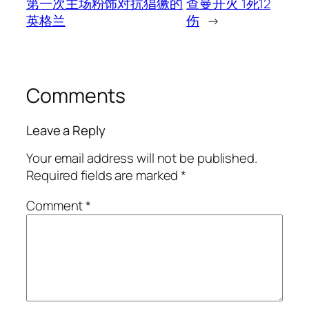
第一次主场粉饰对抗猖獗的
查曼开火 1死12
英格兰
伤
→
Comments
Leave a Reply
Your email address will not be published.
Required fields are marked
*
Comment
*