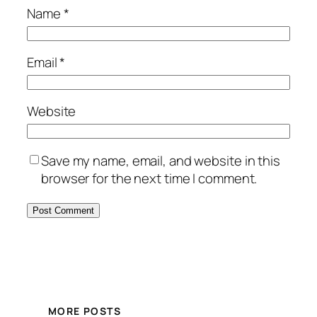
Name
*
Email
*
Website
Save my name, email, and website in this
browser for the next time I comment.
MORE POSTS