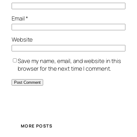
Email
*
Website
Save my name, email, and website in this
browser for the next time I comment.
MORE POSTS