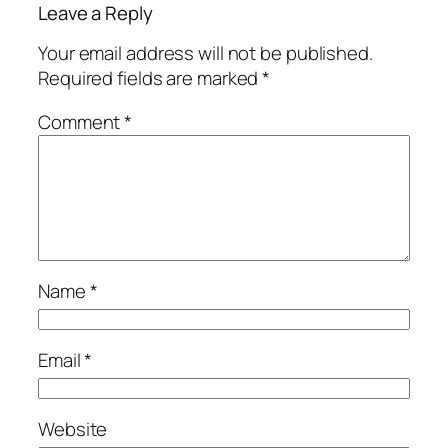
Leave a Reply
Your email address will not be published.
Required fields are marked
*
Comment
*
Name
*
Email
*
Website