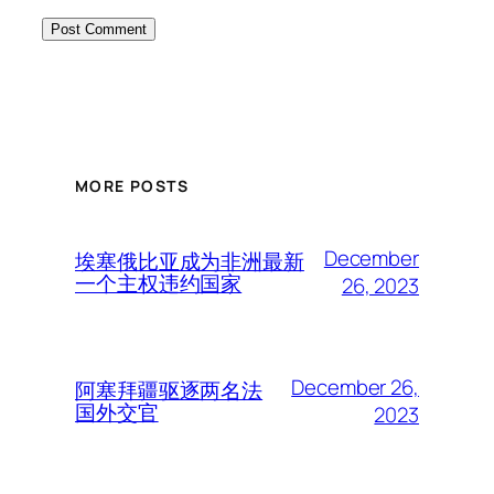
MORE POSTS
December
埃塞俄比亚成为非洲最新
一个主权违约国家
26, 2023
December 26,
阿塞拜疆驱逐两名法
国外交官
2023