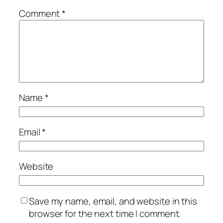
Comment
*
Name
*
Email
*
Website
Save my name, email, and website in this
browser for the next time I comment.