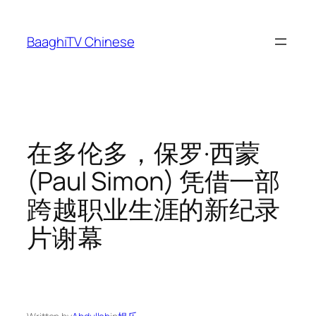
Skip
to
BaaghiTV Chinese
content
在多伦多，保罗·西蒙
(Paul Simon) 凭借一部
跨越职业生涯的新纪录
片谢幕