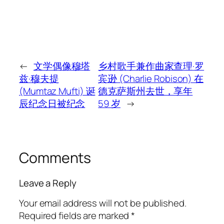
←
文学偶像穆塔
乡村歌手兼作曲家查理·罗
兹·穆夫提
宾逊 (Charlie Robison) 在
(Mumtaz Mufti) 诞
德克萨斯州去世，享年
辰纪念日被纪念
59 岁
→
Comments
Leave a Reply
Your email address will not be published.
Required fields are marked
*