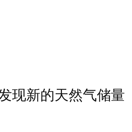
发现新的天然气储量