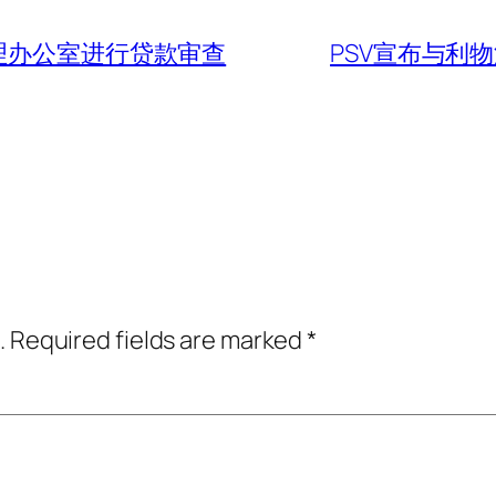
理办公室进行贷款审查
PSV宣布与利物
.
Required fields are marked
*