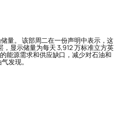
储量。 该部周二在一份声明中表示，这
显示储量为每天 3,912 万标准立方英
土资源的能源需求和供应缺口，减少对石油和
油气发现。