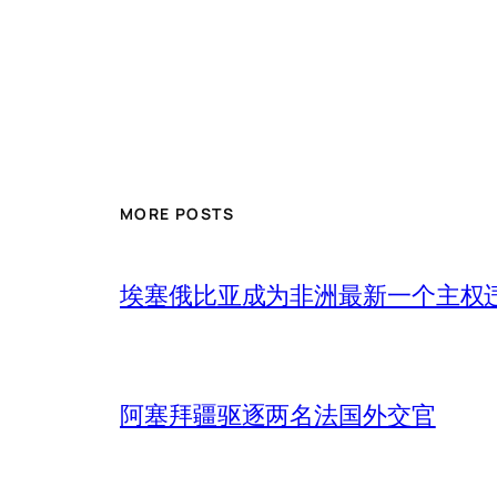
MORE POSTS
埃塞俄比亚成为非洲最新一个主权
阿塞拜疆驱逐两名法国外交官