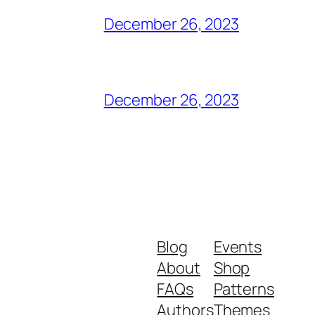
December 26, 2023
December 26, 2023
Blog
Events
About
Shop
FAQs
Patterns
Authors
Themes