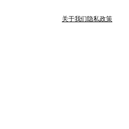
关于我们
隐私政策