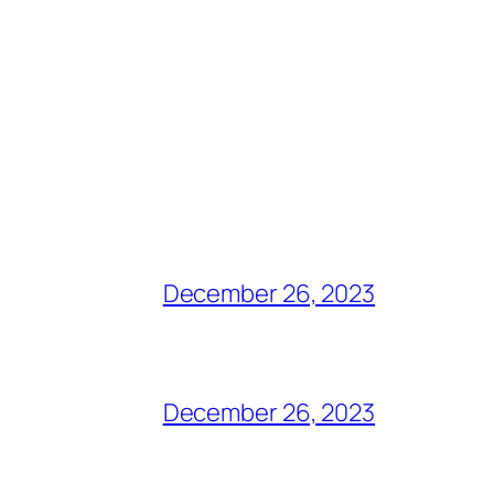
December 26, 2023
December 26, 2023