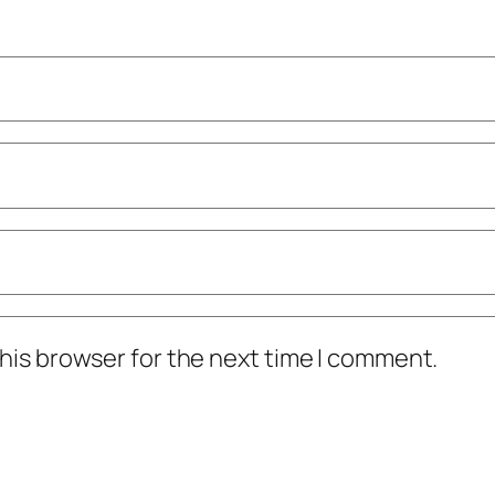
his browser for the next time I comment.