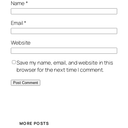
Name
*
Email
*
Website
Save my name, email, and website in this
browser for the next time I comment.
MORE POSTS