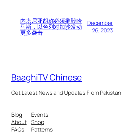
内塔尼亚胡称必须摧毁哈
December
马斯，以色列对加沙发动
26, 2023
更多袭击
BaaghiTV Chinese
Get Latest News and Updates From Pakistan
Blog
Events
About
Shop
FAQs
Patterns