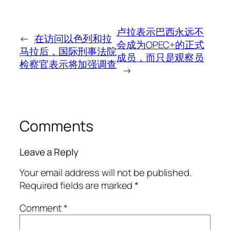
卢拉表示巴西永远不
←
在访问以色列和拉
会成为OPEC+的正式
马拉后，国际刑事法院
成员，而只是观察员
检察官表示将加强调查
→
Comments
Leave a Reply
Your email address will not be published.
Required fields are marked
*
Comment
*