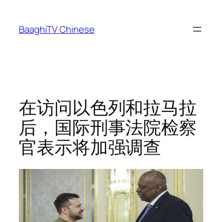
Skip
to
BaaghiTV Chinese
content
在访问以色列和拉马拉
后，国际刑事法院检察
官表示将加强调查