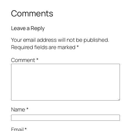
Comments
Leave a Reply
Your email address will not be published.
Required fields are marked
*
Comment
*
Name
*
Email
*