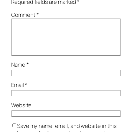
Required fields are marked
*
Comment
*
Name
*
Email
*
Website
Save my name, email, and website in this