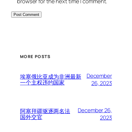
browser for the next time I comment.
MORE POSTS
December
埃塞俄比亚成为非洲最新
一个主权违约国家
26, 2023
December 26,
阿塞拜疆驱逐两名法
国外交官
2023