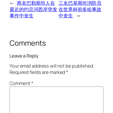
←
两名巴勒斯坦人在
三名巴基斯坦消防员
最近的约旦河西岸突发
在世界杯前多哈事故
事件中丧生
中丧生
→
Comments
Leave a Reply
Your email address will not be published.
Required fields are marked
*
Comment
*