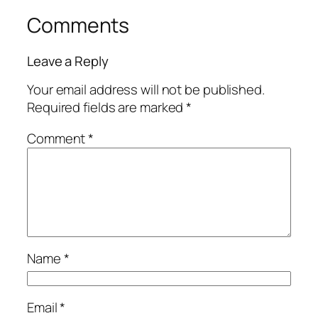
Comments
Leave a Reply
Your email address will not be published.
Required fields are marked
*
Comment
*
Name
*
Email
*