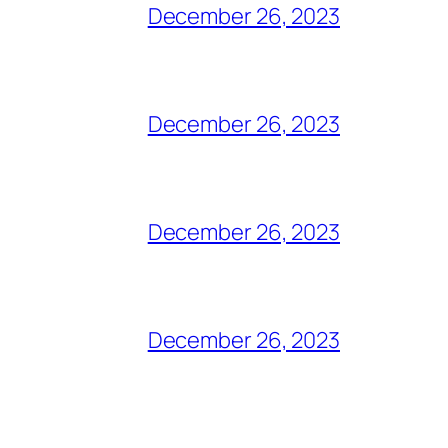
December 26, 2023
December 26, 2023
December 26, 2023
December 26, 2023