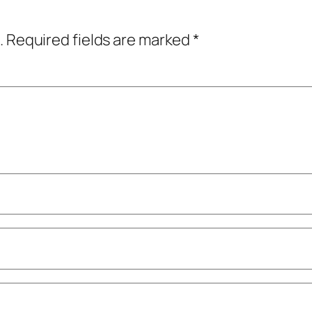
.
Required fields are marked
*