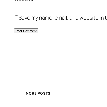
Save my name, email, and website in t
MORE POSTS