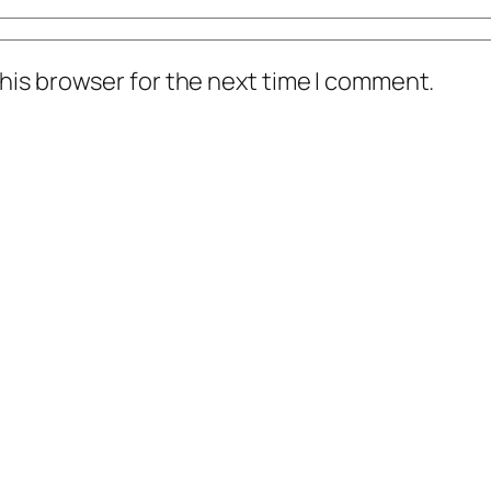
his browser for the next time I comment.