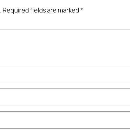
.
Required fields are marked
*