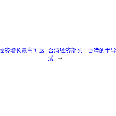
经济增长最高可达
台湾经济部长：台湾的半
满
→