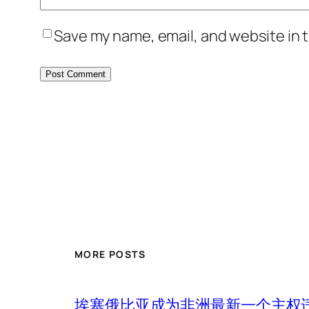
Save my name, email, and website in t
MORE POSTS
埃塞俄比亚成为非洲最新一个主权