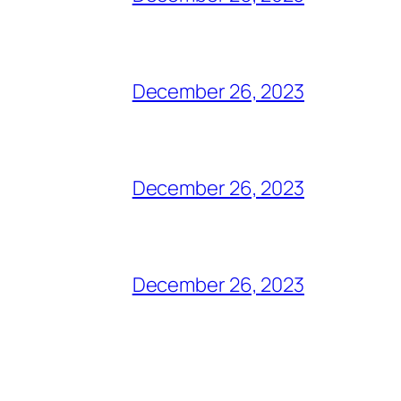
December 26, 2023
December 26, 2023
December 26, 2023