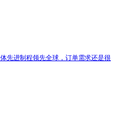
导体先进制程领先全球，订单需求还是很