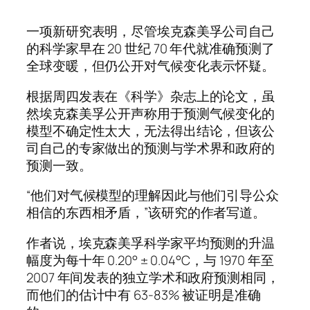
一项新研究表明，尽管埃克森美孚公司自己
的科学家早在 20 世纪 70 年代就准确预测了
全球变暖，但仍公开对气候变化表示怀疑。
根据周四发表在《科学》杂志上的论文，虽
然埃克森美孚公开声称用于预测气候变化的
模型不确定性太大，无法得出结论，但该公
司自己的专家做出的预测与学术界和政府的
预测一致。
“他们对气候模型的理解因此与他们引导公众
相信的东西相矛盾，”该研究的作者写道。
作者说，埃克森美孚科学家平均预测的升温
幅度为每十年 0.20° ± 0.04°C，与 1970 年至
2007 年间发表的独立学术和政府预测相同，
而他们的估计中有 63-83% 被证明是准确