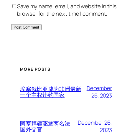
Save my name, email, and website in this
browser for the next time I comment.
MORE POSTS
December
埃塞俄比亚成为非洲最新
一个主权违约国家
26, 2023
December 26,
阿塞拜疆驱逐两名法
国外交官
2023