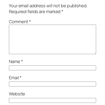
Your email address will not be published.
Required fields are marked
*
Comment
*
Name
*
Email
*
Website