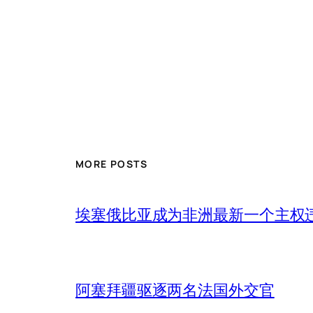
MORE POSTS
埃塞俄比亚成为非洲最新一个主权
阿塞拜疆驱逐两名法国外交官