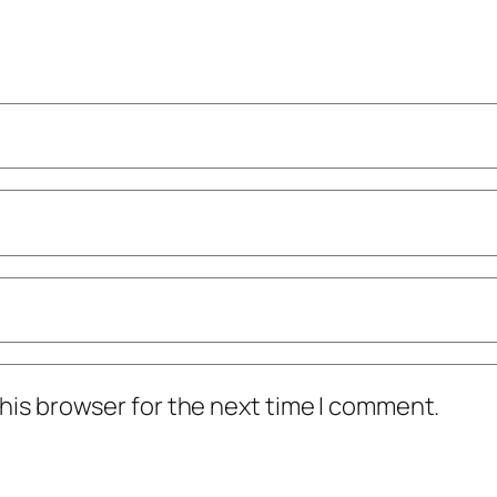
his browser for the next time I comment.