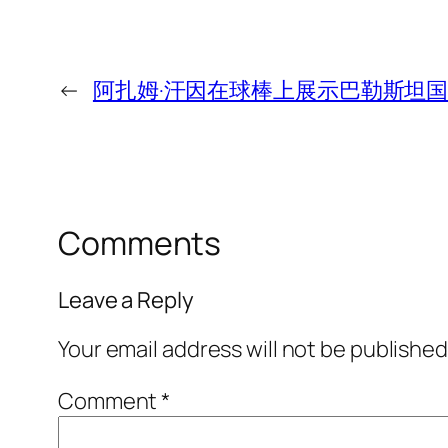
←
阿扎姆·汗因在球棒上展示巴勒斯坦
Comments
Leave a Reply
Your email address will not be published
Comment
*