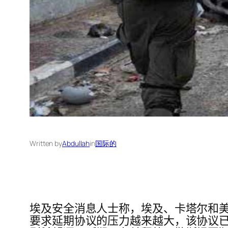
Written by
Abdullah
in
国际的
埃及安全消息人士称，埃及、卡塔尔和
要求延期协议的压力越来越大，该协议已