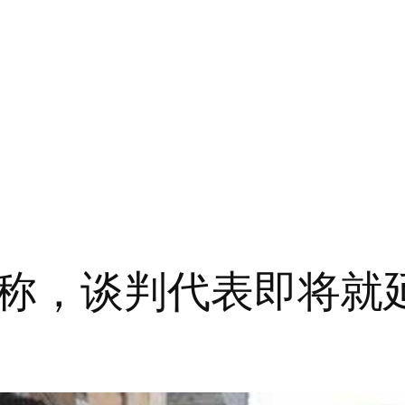
称，谈判代表即将就