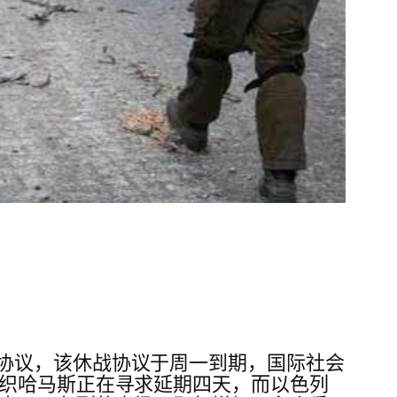
协议，该休战协议于周一到期，国际社会
组织哈马斯正在寻求延期四天，而以色列