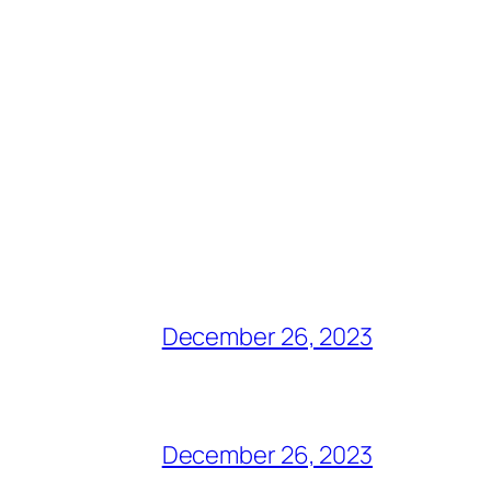
December 26, 2023
December 26, 2023