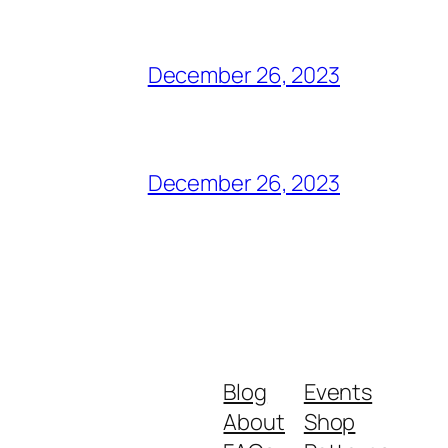
December 26, 2023
December 26, 2023
Blog
Events
About
Shop