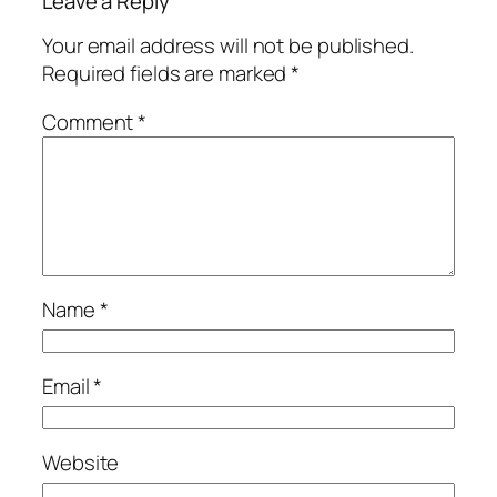
Leave a Reply
Your email address will not be published.
Required fields are marked
*
Comment
*
Name
*
Email
*
Website