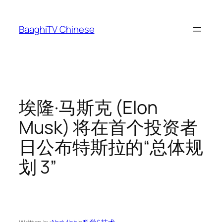
Skip
to
BaaghiTV Chinese
content
埃隆·马斯克 (Elon
Musk) 将在首个投资者
日公布特斯拉的“总体规
划 3”