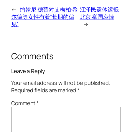
←
约翰尼·德普对艾梅柏·希
江泽民遗体运抵
尔德等女性有着“长期的偏
北京 举国哀悼
见”
→
Comments
Leave a Reply
Your email address will not be published.
Required fields are marked
*
Comment
*