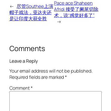
Pace ace Shaheen
←
尽管Southee上演
Afridi 接受了阑尾切除
帽子戏法，亚达夫还
术，说“感觉好多了”
是让印度大获全胜
→
Comments
Leave a Reply
Your email address will not be published.
Required fields are marked
*
Comment
*