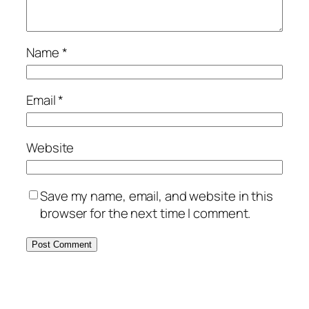
Name
*
Email
*
Website
Save my name, email, and website in this
browser for the next time I comment.