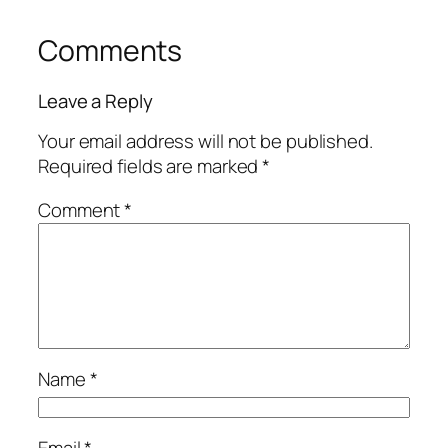
Comments
Leave a Reply
Your email address will not be published.
Required fields are marked
*
Comment
*
Name
*