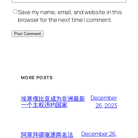
Save my name, email, and website in this
browser for the next time I comment.
MORE POSTS
December
埃塞俄比亚成为非洲最新
一个主权违约国家
26, 2023
December 26,
阿塞拜疆驱逐两名法