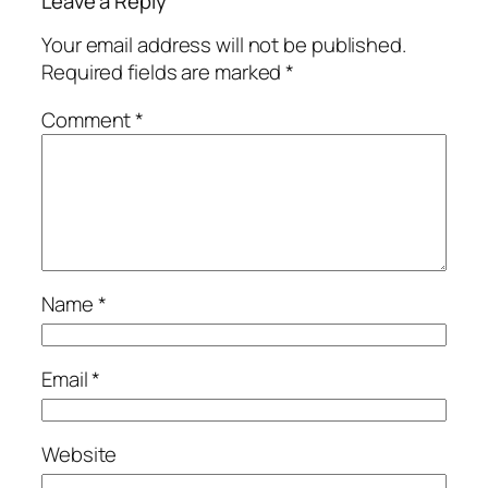
Leave a Reply
Your email address will not be published.
Required fields are marked
*
Comment
*
Name
*
Email
*
Website