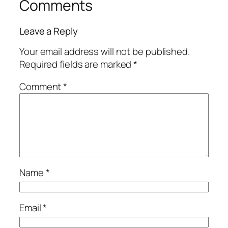
Comments
Leave a Reply
Your email address will not be published.
Required fields are marked
*
Comment
*
Name
*
Email
*