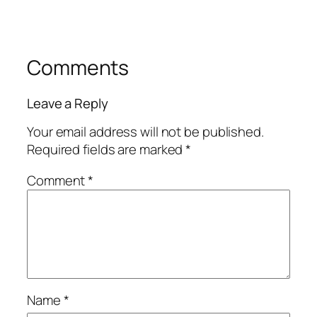
Comments
Leave a Reply
Your email address will not be published.
Required fields are marked
*
Comment
*
Name
*