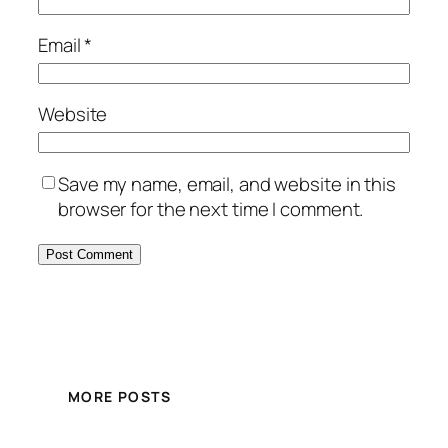
Email
*
Website
Save my name, email, and website in this
browser for the next time I comment.
MORE POSTS