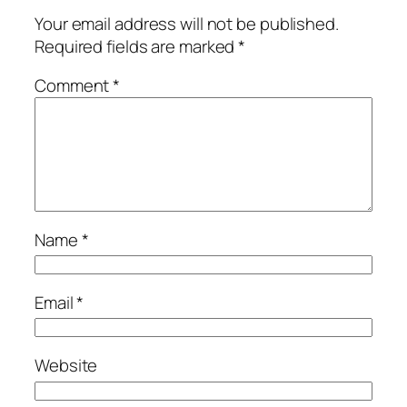
Your email address will not be published.
Required fields are marked
*
Comment
*
Name
*
Email
*
Website