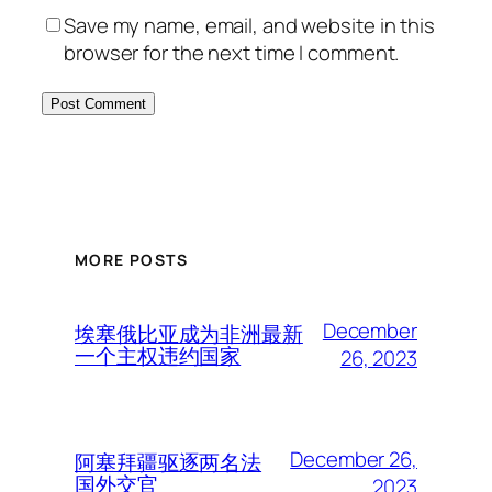
Save my name, email, and website in this
browser for the next time I comment.
MORE POSTS
December
埃塞俄比亚成为非洲最新
一个主权违约国家
26, 2023
December 26,
阿塞拜疆驱逐两名法
国外交官
2023