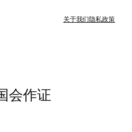
关于我们
隐私政策
向国会作证