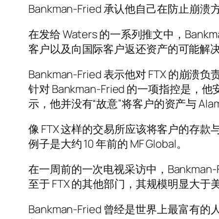
Bankman-Fried 承认他自己在防止崩
在发给 Waters 的一系列推文中，Ban
客户以及向国际客户返还资产的可能解决
Bankman-Fried 表示他对 FTX 
针对 Bankman-Fried 的一项指控是，他
示，他并没有“故意”将客户的资产与 Ala
像 FTX 这样的交易所应该将客户的
例子是大约 10 年前的 MF Global。
在一周前的一次电视采访中，Bankman
至于 FTX 的其他部门，其规模明显
Bankman-Fried 曾经是世界上最富