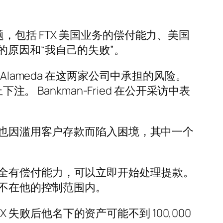
问题，包括 FTX 美国业务的偿付能力、美国
原因和“我自己的失败”。
和 Alameda 在这两家公司中承担的风险。
下注。 Bankman-Fried 在公开采访中表
司也因滥用客户存款而陷入困境，其中一个
公司完全有偿付能力，可以立即开始处理提款。
上不在他的控制范围内。
 失败后他名下的资产可能不到 100,000