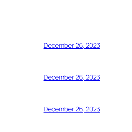
December 26, 2023
December 26, 2023
December 26, 2023