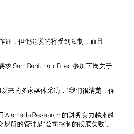
会作证，但他能说的将受到限制，而且
am Bankman-Fried 参加下周关于
闭以来的多家媒体采访，“我们很清楚，你
eda Research 的财务实力越来越
交易所的管理是“公司控制的彻底失败”。