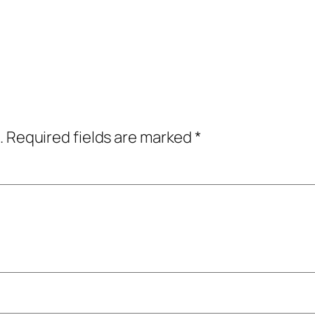
.
Required fields are marked
*