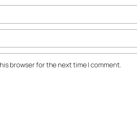
his browser for the next time I comment.