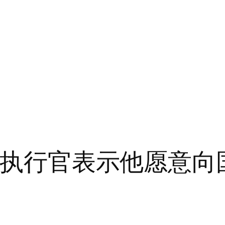
首席执行官表示他愿意