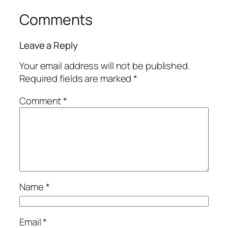
Comments
Leave a Reply
Your email address will not be published.
Required fields are marked
*
Comment
*
Name
*
Email
*