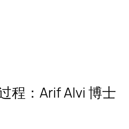
Arif Alvi 博士