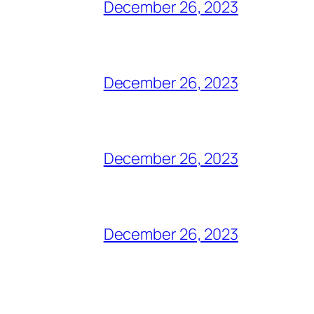
December 26, 2023
December 26, 2023
December 26, 2023
December 26, 2023