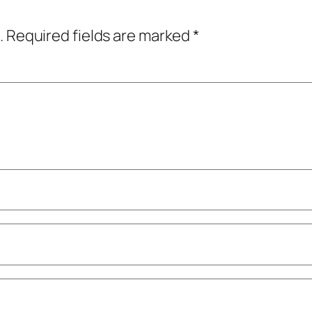
.
Required fields are marked
*