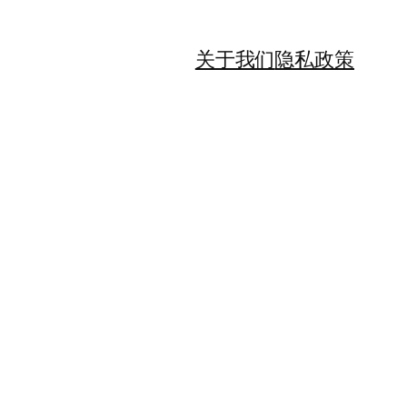
关于我们
隐私政策