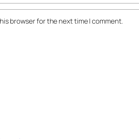
his browser for the next time I comment.