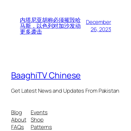
内塔尼亚胡称必须摧毁哈
December
马斯，以色列对加沙发动
26, 2023
更多袭击
BaaghiTV Chinese
Get Latest News and Updates From Pakistan
Blog
Events
About
Shop
FAQs
Patterns