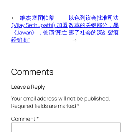
←
维杰·塞图帕蒂
以色列议会批准司法
(Vijay Sethupathi) 加盟
改革的关键部分，暴
《Jawan》，饰演“死亡
露了社会的深刻裂痕
经销商”
→
Comments
Leave a Reply
Your email address will not be published.
Required fields are marked
*
Comment
*