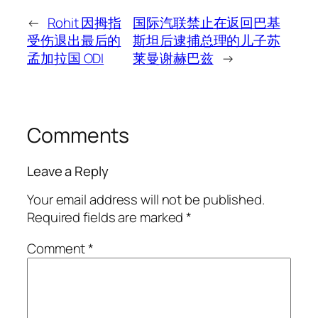
←
Rohit 因拇指
国际汽联禁止在返回巴基
受伤退出最后的
斯坦后逮捕总理的儿子苏
孟加拉国 ODI
莱曼谢赫巴兹
→
Comments
Leave a Reply
Your email address will not be published.
Required fields are marked
*
Comment
*