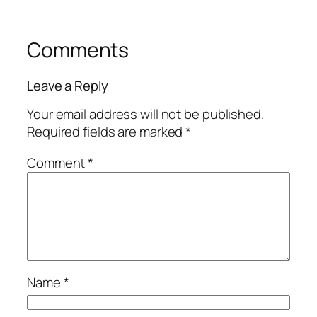
Comments
Leave a Reply
Your email address will not be published.
Required fields are marked
*
Comment
*
Name
*