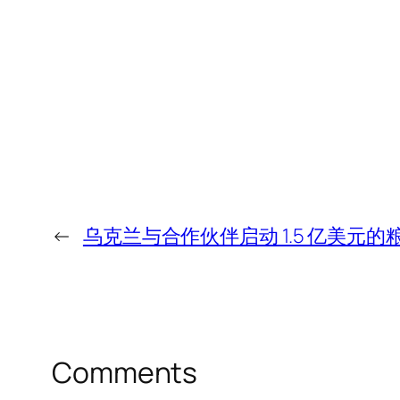
←
乌克兰与合作伙伴启动 1.5 亿美元
Comments