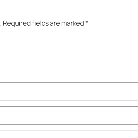
.
Required fields are marked
*