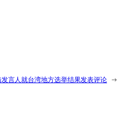
陆发言人就台湾地方选举结果发表评论
→