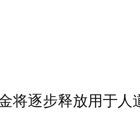
金将逐步释放用于人