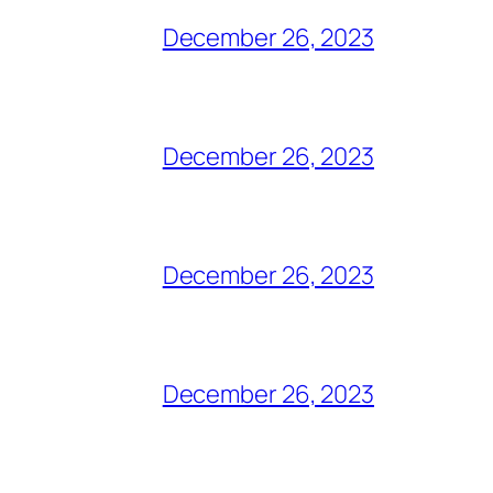
December 26, 2023
December 26, 2023
December 26, 2023
December 26, 2023