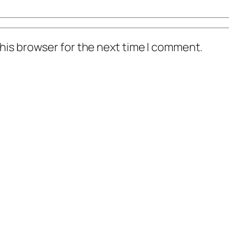
his browser for the next time I comment.