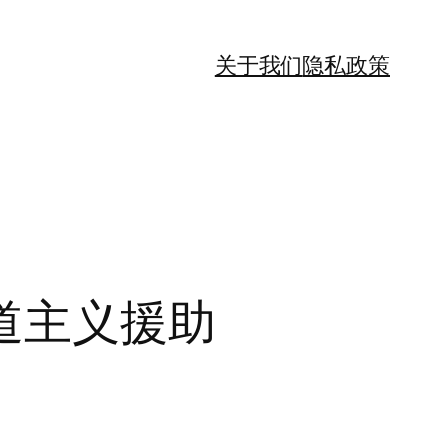
关于我们
隐私政策
道主义援助