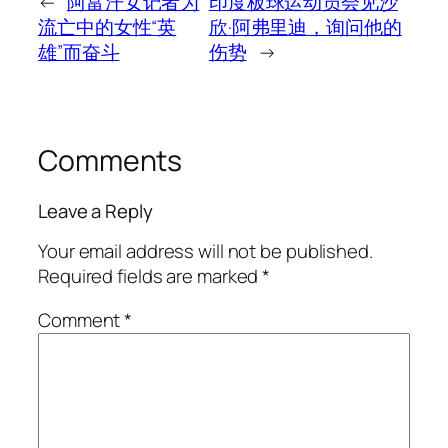
←
阿富汗女记者为
印度板球运动员会见沙
流亡中的女性“英
欣·阿弗里迪，询问他的
雄”而奋斗
伤势
→
Comments
Leave a Reply
Your email address will not be published.
Required fields are marked
*
Comment
*