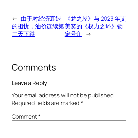
←
由于对经济衰退
《龙之屋》与 2023 年艾
的担忧，油价连续第
美奖的《权力之环》锁
二天下跌
定号角
→
Comments
Leave a Reply
Your email address will not be published.
Required fields are marked
*
Comment
*