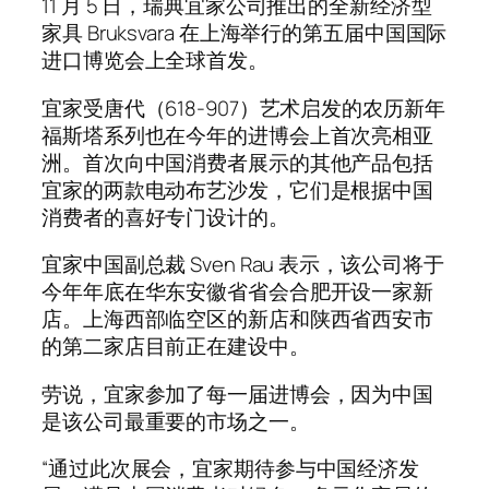
11 月 5 日，瑞典宜家公司推出的全新经济型
家具 Bruksvara 在上海举行的第五届中国国际
进口博览会上全球首发。
宜家受唐代（618-907）艺术启发的农历新年
福斯塔系列也在今年的进博会上首次亮相亚
洲。首次向中国消费者展示的其他产品包括
宜家的两款电动布艺沙发，它们是根据中国
消费者的喜好专门设计的。
宜家中国副总裁 Sven Rau 表示，该公司将于
今年年底在华东安徽省省会合肥开设一家新
店。上海西部临空区的新店和陕西省西安市
的第二家店目前正在建设中。
劳说，宜家参加了每一届进博会，因为中国
是该公司最重要的市场之一。
“通过此次展会，宜家期待参与中国经济发