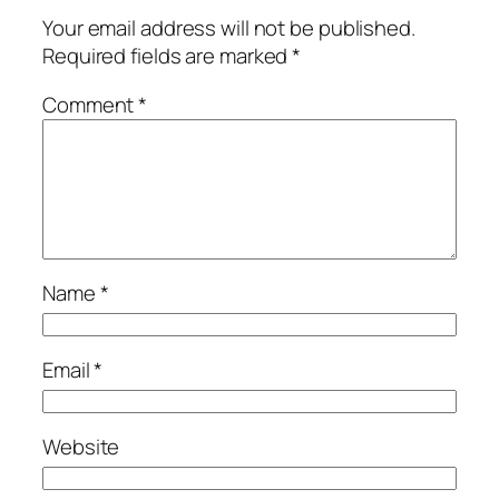
Your email address will not be published.
Required fields are marked
*
Comment
*
Name
*
Email
*
Website