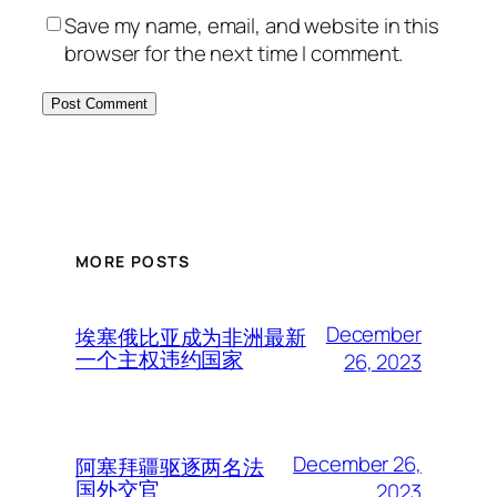
Save my name, email, and website in this
browser for the next time I comment.
MORE POSTS
December
埃塞俄比亚成为非洲最新
一个主权违约国家
26, 2023
December 26,
阿塞拜疆驱逐两名法
国外交官
2023