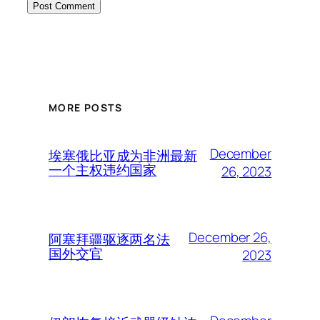
MORE POSTS
December
埃塞俄比亚成为非洲最新
一个主权违约国家
26, 2023
December 26,
阿塞拜疆驱逐两名法
国外交官
2023