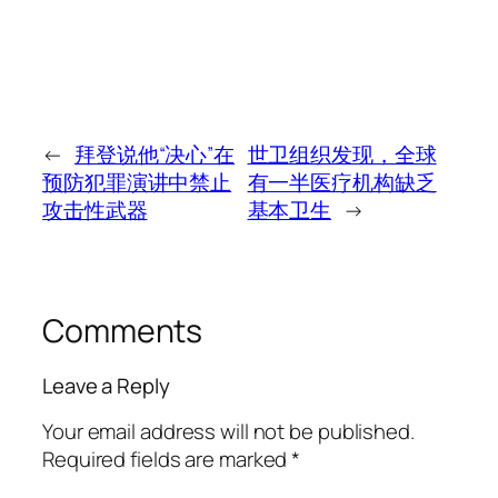
←
拜登说他“决心”在
世卫组织发现，全球
预防犯罪演讲中禁止
有一半医疗机构缺乏
攻击性武器
基本卫生
→
Comments
Leave a Reply
Your email address will not be published.
Required fields are marked
*