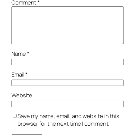
Comment
*
Name
*
Email
*
Website
Save my name, email, and website in this
browser for the next time I comment.