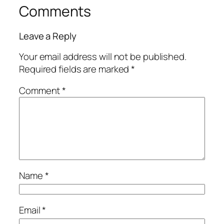
Comments
Leave a Reply
Your email address will not be published.
Required fields are marked
*
Comment
*
Name
*
Email
*