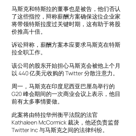
马斯克和特斯拉的董事也是被告，他们否认
了这些指控，辩称薪酬方案确保这位企业家
将带领特斯拉度过关键时期，这有助于将股
价推高十倍。
诉讼辩称，薪酬方案本应要求马斯克在特斯
拉全职工作。
该公司的股东开始担心马斯克会被他上个月
以 440 亿美元收购的 Twitter 分散注意力。
周一，马斯克在印度尼西亚巴厘岛举行的
G20 峰会期间的一次商业会议上表示，他目
前有太多事情要做。
此案将由特拉华州衡平法院的法官
Kathaleen McCormick 裁决，他还负责监督
Twitter Inc 与马斯克之间的法律纠纷。