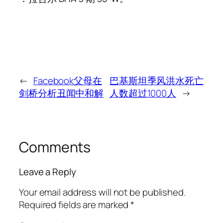
←
Facebook父母在
巴基斯坦季风洪水死亡
剑桥分析丑闻中和解
人数超过1000人
→
Comments
Leave a Reply
Your email address will not be published.
Required fields are marked
*