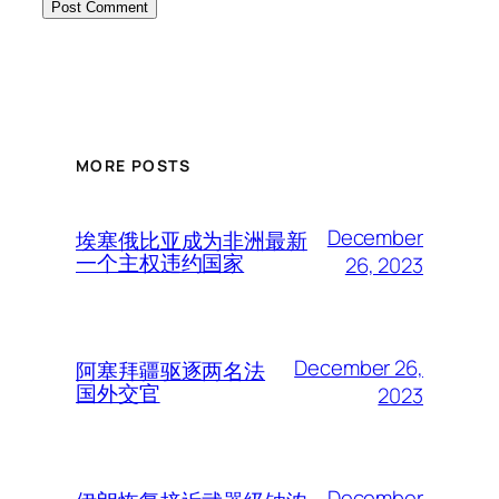
MORE POSTS
December
埃塞俄比亚成为非洲最新
一个主权违约国家
26, 2023
December 26,
阿塞拜疆驱逐两名法
国外交官
2023
December