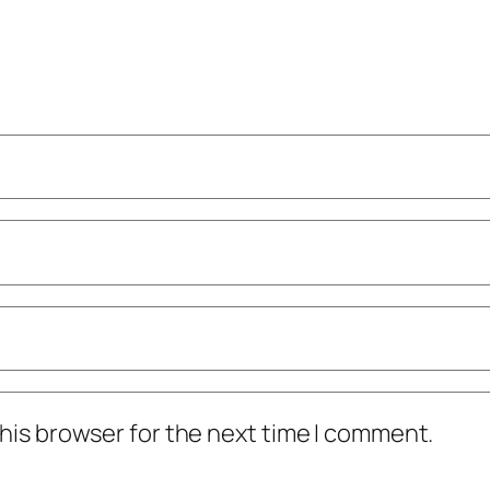
his browser for the next time I comment.