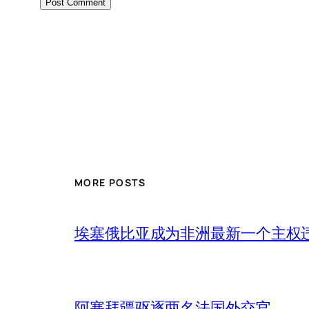
MORE POSTS
埃塞俄比亚成为非洲最新一个主权
阿塞拜疆驱逐两名法国外交官