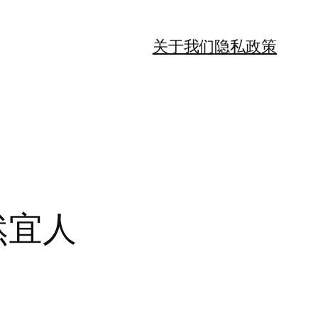
关于我们
隐私政策
然宜人