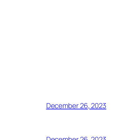
December 26, 2023
December 26, 2023