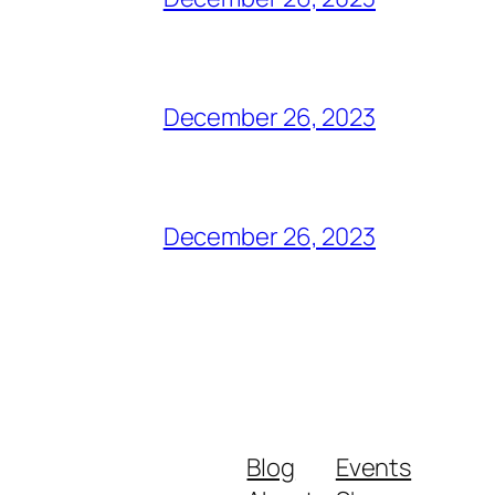
December 26, 2023
December 26, 2023
Blog
Events