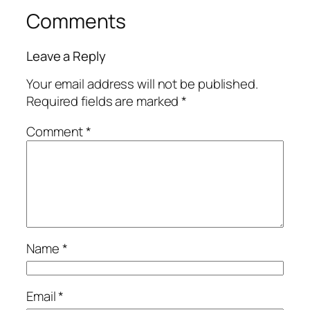
Comments
Leave a Reply
Your email address will not be published.
Required fields are marked
*
Comment
*
Name
*
Email
*