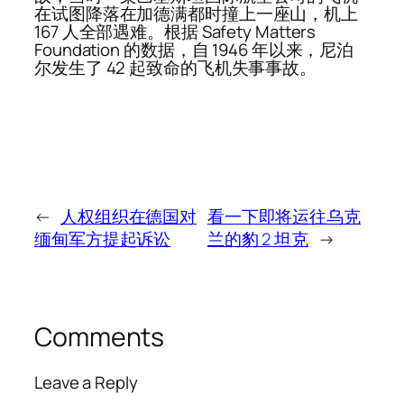
在试图降落在加德满都时撞上一座山，机上
167 人全部遇难。根据 Safety Matters
Foundation 的数据，自 1946 年以来，尼泊
尔发生了 42 起致命的飞机失事事故。
←
人权组织在德国对
看一下即将运往乌克
缅甸军方提起诉讼
兰的豹 2 坦克
→
Comments
Leave a Reply