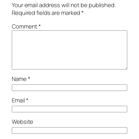
Your email address will not be published.
Required fields are marked
*
Comment
*
Name
*
Email
*
Website