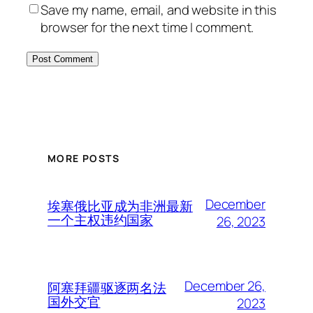
Save my name, email, and website in this
browser for the next time I comment.
MORE POSTS
December
埃塞俄比亚成为非洲最新
一个主权违约国家
26, 2023
December 26,
阿塞拜疆驱逐两名法
国外交官
2023